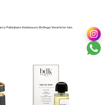
.Parco Palladiano Koleksiyonu Bottega Veneta’nın tam