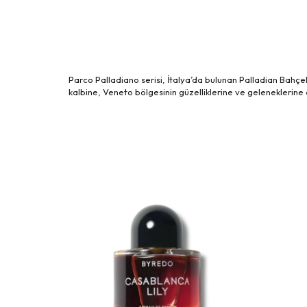
Parco Palladiano serisi, İtalya’da bulunan Palladian Bahçe
kalbine, Veneto bölgesinin güzelliklerine ve geleneklerine 