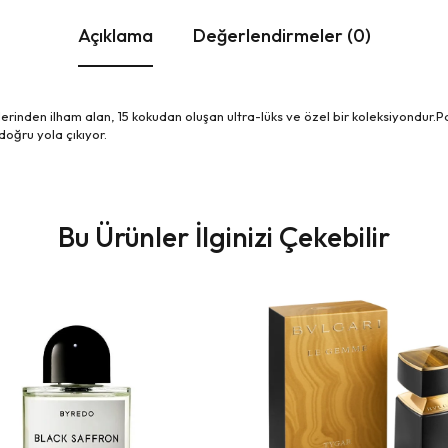
Açıklama
Değerlendirmeler (0)
lerinden ilham alan, 15 kokudan oluşan ultra-lüks ve özel bir koleksiyondur
doğru yola çıkıyor.
Bu Ürünler İlginizi Çekebilir