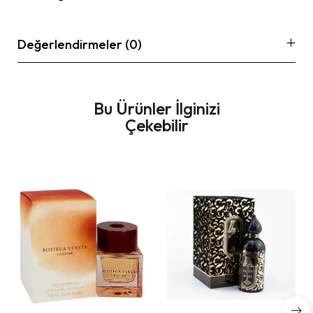
Değerlendirmeler (0)
Bu Ürünler İlginizi
Çekebilir