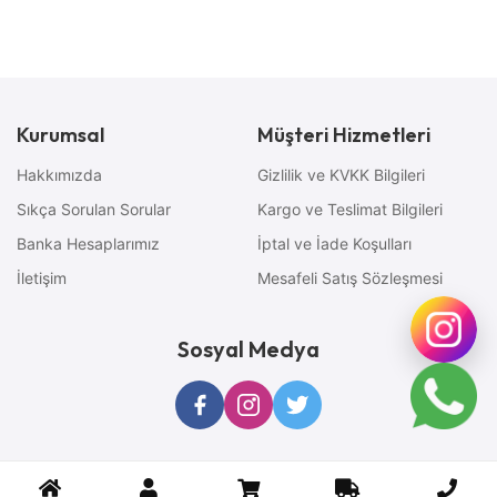
Kurumsal
Müşteri Hizmetleri
Hakkımızda
Gizlilik ve KVKK Bilgileri
Sıkça Sorulan Sorular
Kargo ve Teslimat Bilgileri
Banka Hesaplarımız
İptal ve İade Koşulları
İletişim
Mesafeli Satış Sözleşmesi
Sosyal Medya