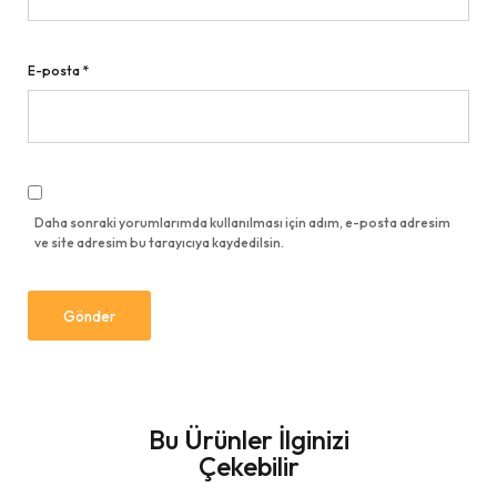
E-posta
*
Daha sonraki yorumlarımda kullanılması için adım, e-posta adresim
ve site adresim bu tarayıcıya kaydedilsin.
Bu Ürünler İlginizi
Çekebilir