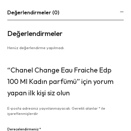
Değerlendirmeler (0)
Değerlendirmeler
Henüz değerlendirme yapılmadı.
“Chanel Change Eau Fraiche Edp
100 Ml Kadın parfümü” için yorum
yapan ilk kişi siz olun
E-posta adresiniz yayınlanmayacak.
Gerekli alanlar
*
ile
işaretlenmişlerdir
Derecelendirmeniz
*