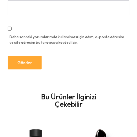
Daha sonraki yorumlarımda kullanılması için adım, e-posta adresim
ve site adresim bu tarayıcıya kaydedilsin.
Bu Ürünler İlginizi
Çekebilir