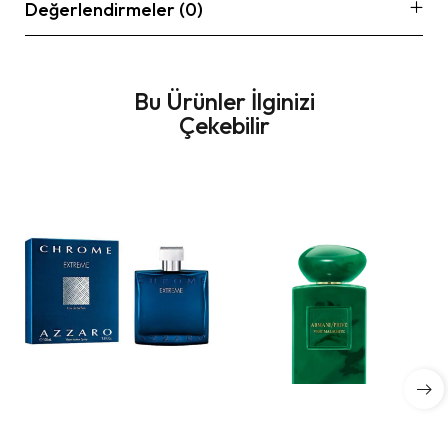
Değerlendirmeler (0)
Bu Ürünler İlginizi
Çekebilir