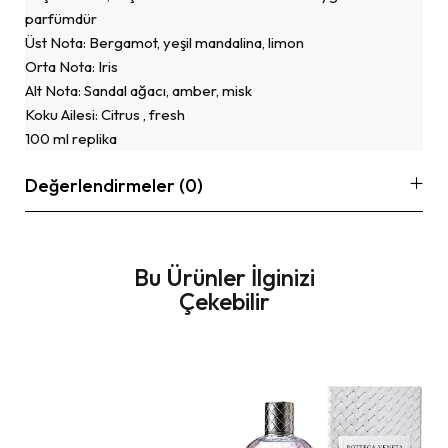
parfümdür
Üst Nota: Bergamot, yeşil mandalina, limon
Orta Nota: Iris
Alt Nota: Sandal ağacı, amber, misk
Koku Ailesi: Citrus , fresh
100 ml replika
Değerlendirmeler (0)
Bu Ürünler İlginizi
Çekebilir