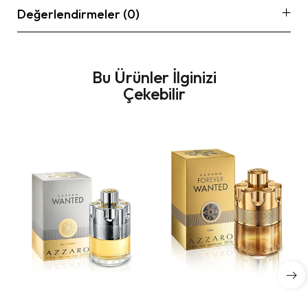
Değerlendirmeler (0)
Bu Ürünler İlginizi
Çekebilir