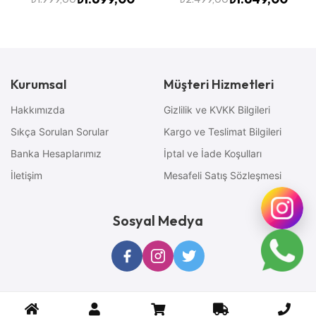
Kurumsal
Müşteri Hizmetleri
Hakkımızda
Gizlilik ve KVKK Bilgileri
Sıkça Sorulan Sorular
Kargo ve Teslimat Bilgileri
Banka Hesaplarımız
İptal ve İade Koşulları
İletişim
Mesafeli Satış Sözleşmesi
Sosyal Medya