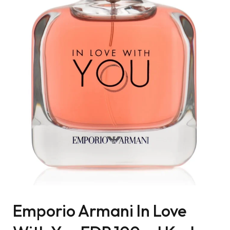
Emporio Armani In Love