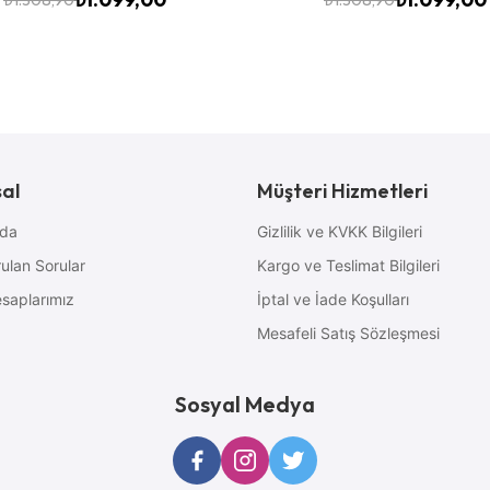
al
Müşteri Hizmetleri
zda
Gizlilik ve KVKK Bilgileri
ulan Sorular
Kargo ve Teslimat Bilgileri
saplarımız
İptal ve İade Koşulları
Mesafeli Satış Sözleşmesi
Sosyal Medya