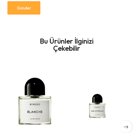
Bu Ürünler İlginizi
Çekebilir