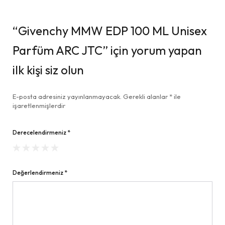
“Givenchy MMW EDP 100 ML Unisex
Parfüm ARC JTC” için yorum yapan
ilk kişi siz olun
E-posta adresiniz yayınlanmayacak.
Gerekli alanlar
*
ile
işaretlenmişlerdir
Derecelendirmeniz
*
Değerlendirmeniz
*