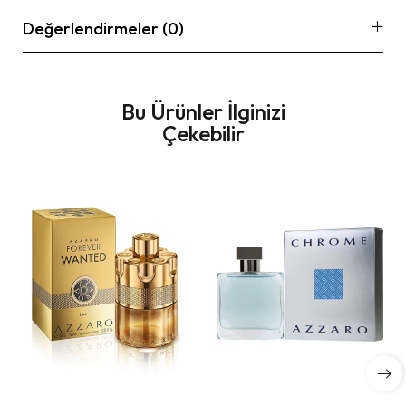
Değerlendirmeler (0)
Bu Ürünler İlginizi
Çekebilir