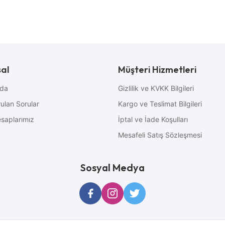
al
Müşteri Hizmetleri
zda
Gizlilik ve KVKK Bilgileri
ulan Sorular
Kargo ve Teslimat Bilgileri
saplarımız
İptal ve İade Koşulları
Mesafeli Satış Sözleşmesi
Sosyal Medya