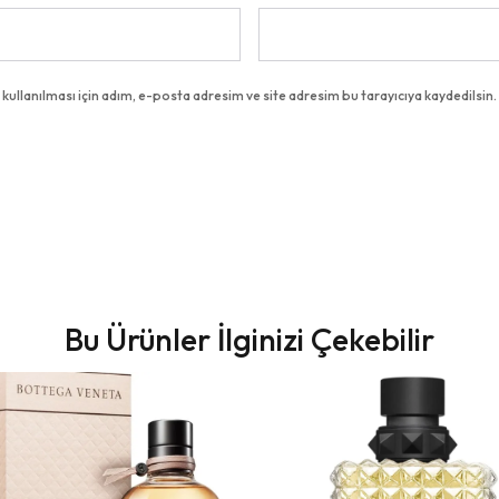
llanılması için adım, e-posta adresim ve site adresim bu tarayıcıya kaydedilsin.
Bu Ürünler İlginizi Çekebilir