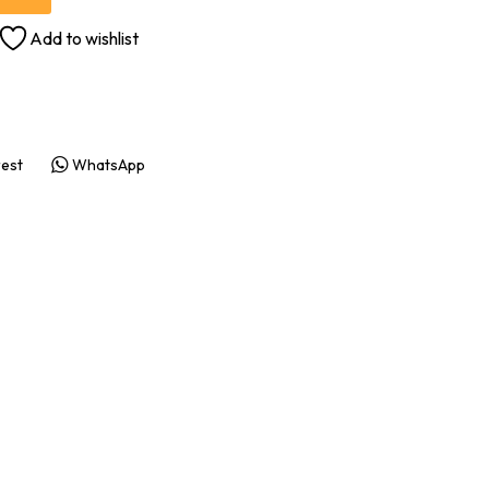
Add to wishlist
rest
WhatsApp