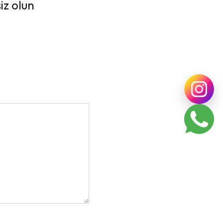
iz olun