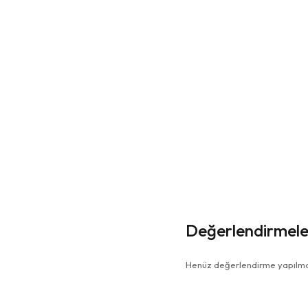
Değerlendirmele
Henüz değerlendirme yapılma