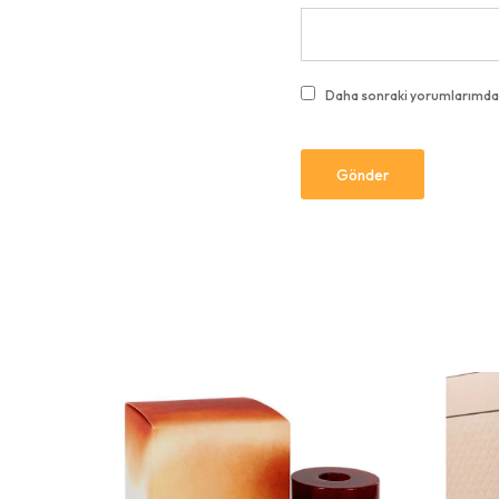
Daha sonraki yorumlarımda ku