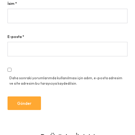
İsim
*
E-posta
*
Daha sonraki yorumlarımda kullanılması için adım, e-posta adresim
ve site adresim bu tarayıcıya kaydedilsin.