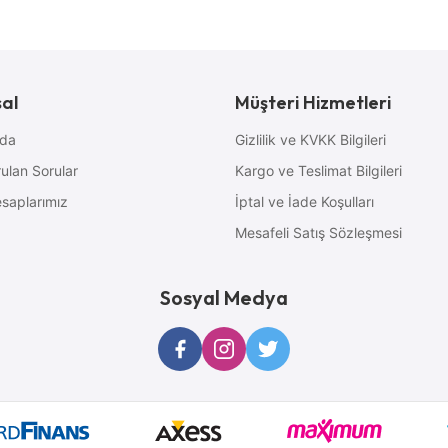
al
Müşteri Hizmetleri
zda
Gizlilik ve KVKK Bilgileri
ulan Sorular
Kargo ve Teslimat Bilgileri
saplarımız
İptal ve İade Koşulları
Mesafeli Satış Sözleşmesi
Sosyal Medya