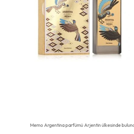
Memo Argentina parfümü Arjentin ülkesinde bulunan