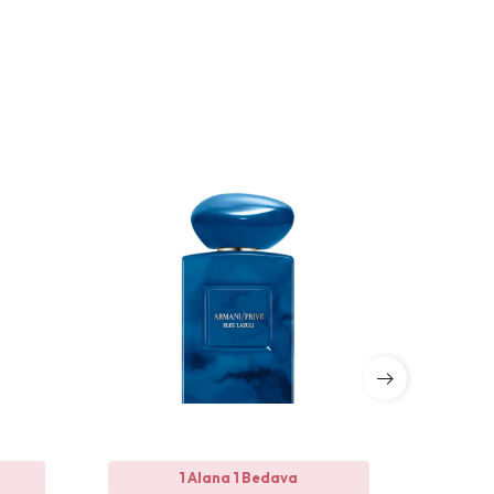
1 Alana 1 Bedava