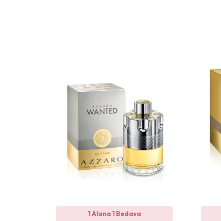
1 Alana 1 Bedava