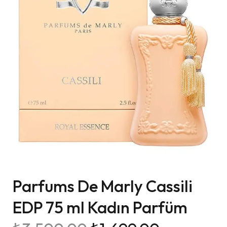
Parfums De Marly Cassili
EDP 75 ml Kadın Parfüm