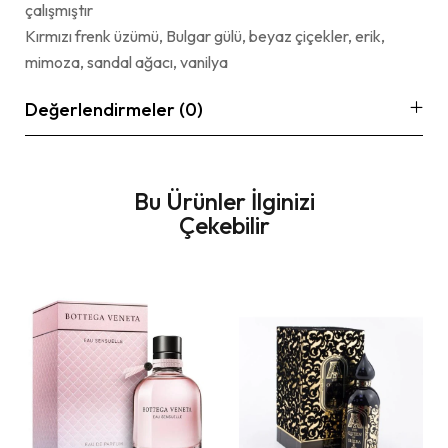
çalışmıştır
Kırmızı frenk üzümü, Bulgar gülü, beyaz çiçekler, erik,
mimoza, sandal ağacı, vanilya
Değerlendirmeler (0)
Bu Ürünler İlginizi
Çekebilir