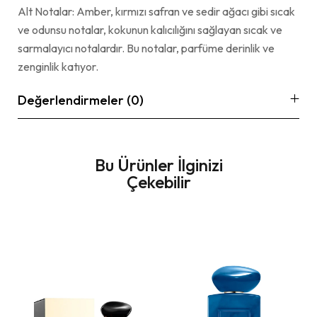
Alt Notalar: Amber, kırmızı safran ve sedir ağacı gibi sıcak
ve odunsu notalar, kokunun kalıcılığını sağlayan sıcak ve
sarmalayıcı notalardır. Bu notalar, parfüme derinlik ve
zenginlik katıyor.
Değerlendirmeler (0)
Bu Ürünler İlginizi
Çekebilir