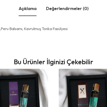
Açıklama
Değerlendirmeler (0)
 ,Peru Balsamı, Kavrulmuş Tonka Fasülyesi
Bu Ürünler İlginizi Çekebilir