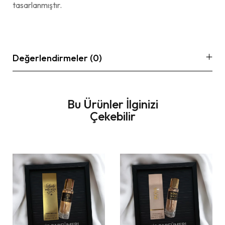
tasarlanmıştır.
Değerlendirmeler (0)
Bu Ürünler İlginizi
Çekebilir