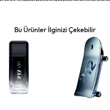
Bu Ürünler İlginizi Çekebilir