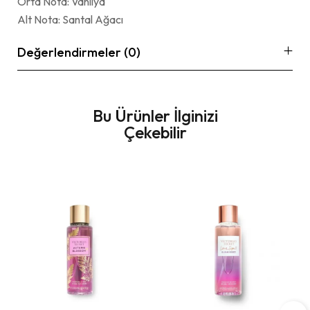
Orta Nota: Vanilya
Alt Nota: Santal Ağacı
Değerlendirmeler (0)
Bu Ürünler İlginizi
Çekebilir