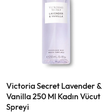
Victoria Secret Lavender &
Vanilla 250 Ml Kadın Vücut
Spreyi