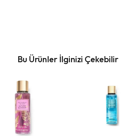
Bu Ürünler İlginizi Çekebilir