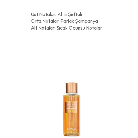
Üst Notalar: Altın Şeftali
Orta Notalar: Parlak Şampanya
Alt Notalar: Sıcak Odunsu Notalar