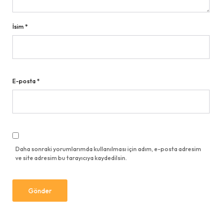
İsim
*
E-posta
*
Daha sonraki yorumlarımda kullanılması için adım, e-posta adresim
ve site adresim bu tarayıcıya kaydedilsin.