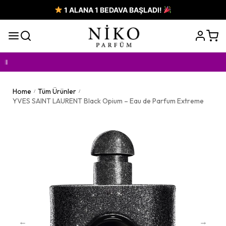
1 ALANA 1 BEDAVA BAŞLADI!
Home
Tüm Ürünler
/
/
YVES SAINT LAURENT Black Opium – Eau de Parfum Extreme