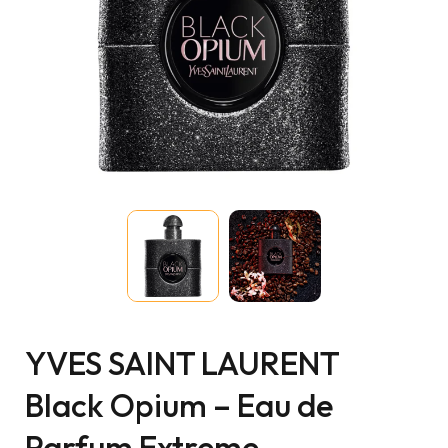
YVES SAINT LAURENT
Black Opium – Eau de
Parfum Extreme