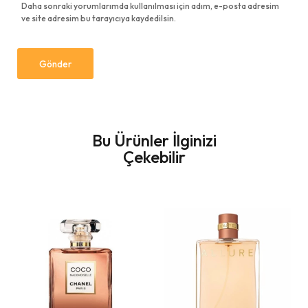
Daha sonraki yorumlarımda kullanılması için adım, e-posta adresim
ve site adresim bu tarayıcıya kaydedilsin.
Bu Ürünler İlginizi
Çekebilir