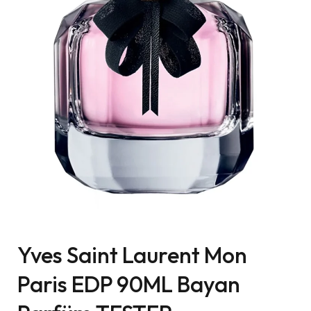
Yves Saint Laurent Mon
Paris EDP 90ML Bayan