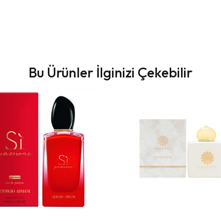
Bu Ürünler İlginizi Çekebilir