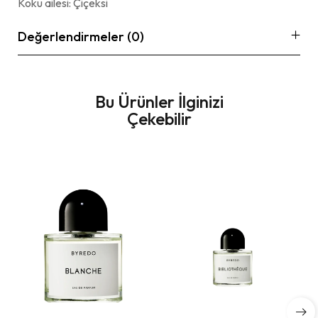
Koku ailesi: Çiçeksi
Değerlendirmeler (0)
Bu Ürünler İlginizi
Çekebilir