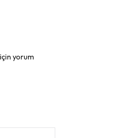
için yorum