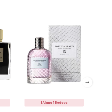
1 Alana 1 Bedava