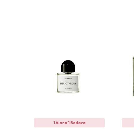
1 Alana 1 Bedava