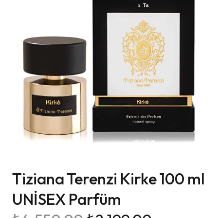
Tiziana Terenzi Kirke 100 ml
UNİSEX Parfüm