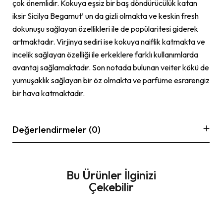
çok önemlidir. Kokuya eşsiz bir baş döndürücülük katan
iksir Sicilya Begamut’ un da gizli olmakta ve keskin fresh
dokunuşu sağlayan özellikleri ile de popülaritesi giderek
artmaktadır. Virjinya sediri ise kokuya naiflik katmakta ve
incelik sağlayan özelliği ile erkeklere farklı kullanımlarda
avantaj sağlamaktadır. Son notada bulunan veiter kökü de
yumuşaklık sağlayan bir öz olmakta ve parfüme esrarengiz
bir hava katmaktadır.
Değerlendirmeler (0)
Bu Ürünler İlginizi
Çekebilir